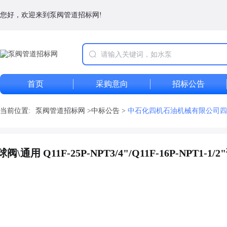
您好，欢迎来到泵阀管道招标网!
首页
采购意向
招标公告
当前位置:
泵阀管道招标网
>
中标公告
>
中石化四机石油机械有限公司四机-D09 
Q11F-25P-NPT3/4"/Q11F-16P-NPT1-1/2