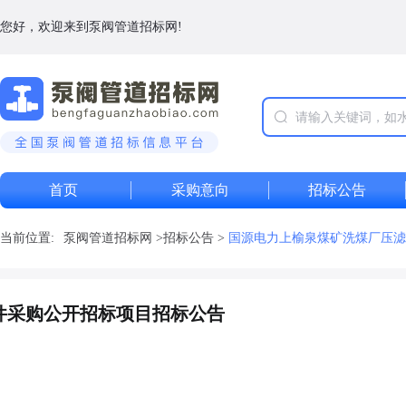
您好，欢迎来到泵阀管道招标网!
首页
采购意向
招标公告
当前位置:
泵阀管道招标网
>
招标公告
>
国源电力上榆泉煤矿洗煤厂压滤
件采购公开招标项目招标公告