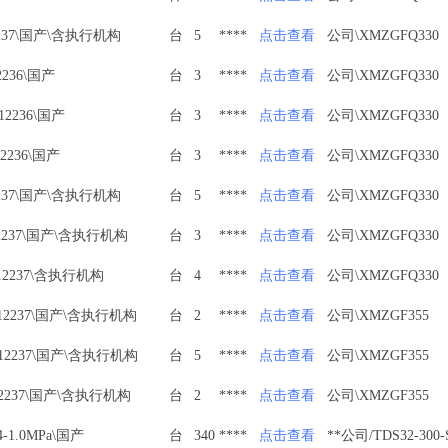
12237\国产\含执行机构
台
5
****
点击查看
公司\XMZGFQ330
2236\国产
台
3
****
点击查看
公司\XMZGFQ330
12236\国产
台
3
****
点击查看
公司\XMZGFQ330
12236\国产
台
3
****
点击查看
公司\XMZGFQ330
12237\国产\含执行机构
台
5
****
点击查看
公司\XMZGFQ330
T12237\国产\含执行机构
台
3
****
点击查看
公司\XMZGFQ330
T12237\含执行机构
台
4
****
点击查看
公司\XMZGFQ330
/T12237\国产\含执行机构
台
2
****
点击查看
公司\XMZGF355
/T12237\国产\含执行机构
台
5
****
点击查看
公司\XMZGF355
T12237\国产\含执行机构
台
2
****
点击查看
公司\XMZGF355
-1.0MPa\国产
台
340
****
点击查看
**公司/TDS32-300-