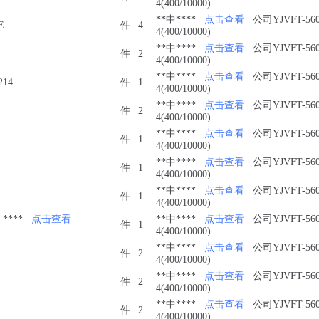
4(400/10000)
**中****
点击查看
公司YJVFT-560
E
件
4
4(400/10000)
**中****
点击查看
公司YJVFT-560
件
2
4(400/10000)
**中****
点击查看
公司YJVFT-560
214
件
1
4(400/10000)
**中****
点击查看
公司YJVFT-560
件
2
4(400/10000)
**中****
点击查看
公司YJVFT-560
件
1
4(400/10000)
**中****
点击查看
公司YJVFT-560
件
1
4(400/10000)
**中****
点击查看
公司YJVFT-560
件
1
4(400/10000)
****
点击查看
**中****
点击查看
公司YJVFT-560
件
1
4(400/10000)
**中****
点击查看
公司YJVFT-560
件
2
4(400/10000)
**中****
点击查看
公司YJVFT-560
件
2
4(400/10000)
**中****
点击查看
公司YJVFT-560
件
2
4(400/10000)