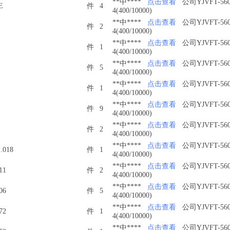
**中****
点击查看
公司YJVFT-560
E
件
4
4(400/10000)
**中****
点击查看
公司YJVFT-560
件
2
4(400/10000)
**中****
点击查看
公司YJVFT-560
件
1
4(400/10000)
**中****
点击查看
公司YJVFT-560
件
5
4(400/10000)
**中****
点击查看
公司YJVFT-560
件
1
4(400/10000)
**中****
点击查看
公司YJVFT-560
件
9
4(400/10000)
**中****
点击查看
公司YJVFT-560
件
2
4(400/10000)
**中****
点击查看
公司YJVFT-560
.018
件
1
4(400/10000)
**中****
点击查看
公司YJVFT-560
11
件
2
4(400/10000)
**中****
点击查看
公司YJVFT-560
06
件
5
4(400/10000)
**中****
点击查看
公司YJVFT-560
72
件
1
4(400/10000)
**中****
点击查看
公司YJVFT-560