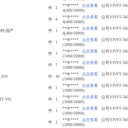
**中****
点击查看
公司YJVFT-560
件
2
4(400/10000)
**中****
点击查看
公司YJVFT-560
件
4
4(400/10000)
**中****
点击查看
公司YJVFT-560
中加特\国产
件
1
4(400/10000)
**中****
点击查看
公司YJVFT-560
件
1
(1000/10000)
**中****
点击查看
公司YJVFT-560
件
1
(1000/10000)
**中****
点击查看
公司YJVFT-560
件
7
(1000/10000)
**中****
点击查看
公司YJVFT-560
.010
件
16
(1000/10000)
**中****
点击查看
公司YJVFT-560
件
1
(1000/10000)
**中****
点击查看
公司YJVFT-560
T-V01
件
1
(1000/10000)
**中****
点击查看
公司YJVFT-560
件
1
(1000/10000)
**中****
点击查看
公司YJVFT-560
件
2
(1000/10000)