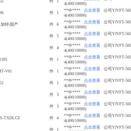
52
件
1
4(400/10000)
**中****
点击查看
公司YJVFT-560
96
件
1
4(400/10000)
**中****
点击查看
公司YJVFT-560
\中加特\国产
件
6
4(400/10000)
**中****
点击查看
公司YJVFT-560
件
5
4(400/10000)
**中****
点击查看
公司YJVFT-560
件
4
4(400/10000)
**中****
点击查看
公司YJVFT-560
1105
件
1
4(400/10000)
**中****
点击查看
公司YJVFT-560
T-V01
件
1
4(400/10000)
**中****
点击查看
公司YJVFT-560
52
件
1
4(400/10000)
**中****
点击查看
公司YJVFT-560
件
3
4(400/10000)
**中****
点击查看
公司YJVFT-560
件
3
4(400/10000)
**中****
点击查看
公司YJVFT-560
S-TXDLCZ
件
4
4(400/10000)
**中****
点击查看
公司YJVFT-560
件
1