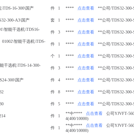
DS-16-300\国产
件
1
****
点击查看
**公司/TDS32-300-
2-300-A3\国产
套
1
****
点击查看
**公司/TDS32-300-
001\智能干选机\TDS16-
件
3
****
点击查看
**公司/TDS32-300-
01002\智能干选机\TDS-
件
1
****
点击查看
**公司/TDS32-300-
个
1
****
点击查看
**公司/TDS32-300-
智能干选机\TDS-14-300-
件
3
****
点击查看
**公司/TDS32-300-
S24-300\国产
件
4
****
点击查看
**公司/TDS32-300-
32
件
8
****
点击查看
**公司/TDS32-300-
30
件
5
****
点击查看
**公司/TDS32-300-
**中****
点击查看
公司YJVFT-560
214
件
1
4(400/10000)
**中****
点击查看
公司YJVFT-560
件
1
4(400/10000)