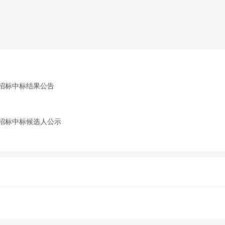
招标中标结果公告
招标中标候选人公示