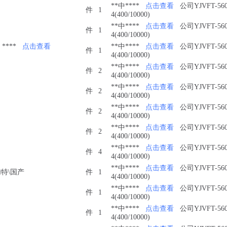
**中****
点击查看
公司YJVFT-560
件
1
4(400/10000)
**中****
点击查看
公司YJVFT-560
件
1
4(400/10000)
****
点击查看
**中****
点击查看
公司YJVFT-560
件
1
4(400/10000)
**中****
点击查看
公司YJVFT-560
件
2
4(400/10000)
**中****
点击查看
公司YJVFT-560
件
2
4(400/10000)
**中****
点击查看
公司YJVFT-560
件
2
4(400/10000)
**中****
点击查看
公司YJVFT-560
件
2
4(400/10000)
**中****
点击查看
公司YJVFT-560
件
4
4(400/10000)
**中****
点击查看
公司YJVFT-560
中加特\国产
件
1
4(400/10000)
**中****
点击查看
公司YJVFT-560
件
1
4(400/10000)
**中****
点击查看
公司YJVFT-560
件
1
4(400/10000)