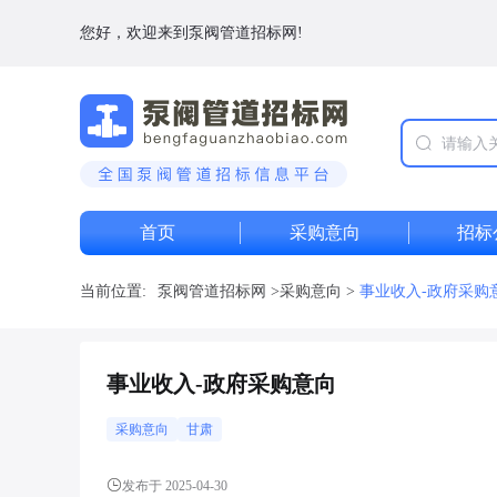
您好，欢迎来到泵阀管道招标网!
首页
采购意向
招标
当前位置:
泵阀管道招标网
>
采购意向
>
事业收入-政府采购
事业收入-政府采购意向
采购意向
甘肃
发布于 2025-04-30