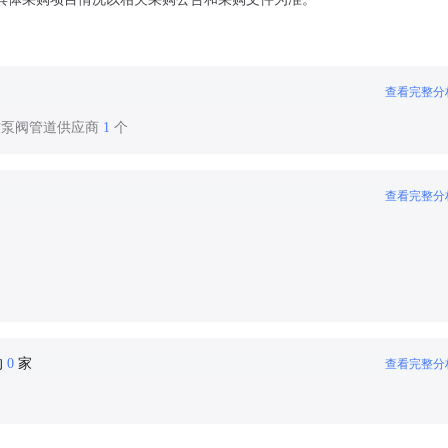
查看完整分
作泵阀管道供应商
1
个
查看完整分
的
0
家
查看完整分